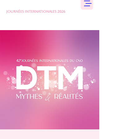
JOURNÉES INTERNATIONALES 2026