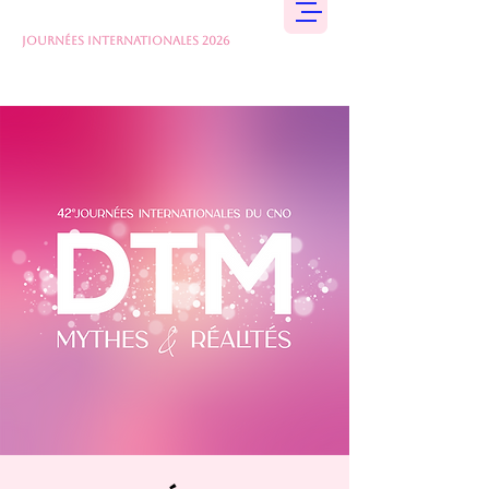
JOURNÉES INTERNATIONALES 2026