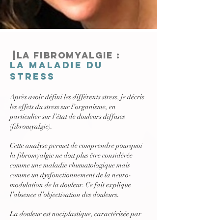
|La fibromyalgie :
la maladie du
stress
Après avoir défini les différents stress, je décris
les effets du stress sur l’organisme, en
particulier sur l’état de douleurs diffuses
(fibromyalgie).
Cette analyse permet de comprendre pourquoi
la fibromyalgie ne doit plus être considérée
comme une maladie rhumatologique mais
comme un dysfonctionnement de la neuro-
modulation de la douleur. Ce fait explique
l’absence d’objectivation des douleurs.
La douleur est nociplastique, caractérisée par