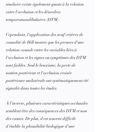
similaire existe également quant à la relation
entre l'occlusion et les désordres
temporomandibulaires (DTM).
Cependant, l'application des neuf critères de
causalité de Hill montre que les preuves d'une
relation causale entre les variables liées à
l'occlusion et les signes ou symptômes des DTM
sont faibles. Seul le bruxisme, la perte de
soutien postérieur et l'occlusion croisée
postérieure unilatérale ont systématiquement été
signalés dans toutes les études.
À l'inverse, plusieurs caractéristiques occlusales
semblent être des conséquences des DTM et non
des causes. De plus, il est souvent difficile
d'établir la plausibilité biologique d'une