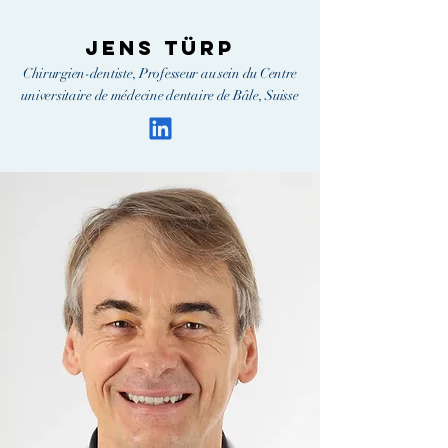
Jens Türp
Chirurgien-dentiste, Professeur au sein du Centre
universitaire de médecine dentaire de Bâle, Suisse