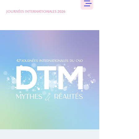
JOURNÉES INTERNATIONALES 2026