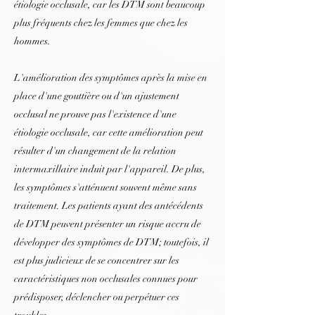
étiologie occlusale, car les DTM sont beaucoup
plus fréquents chez les femmes que chez les
hommes.
L'amélioration des symptômes après la mise en
place d'une gouttière ou d'un ajustement
occlusal ne prouve pas l'existence d'une
étiologie occlusale, car cette amélioration peut
résulter d'un changement de la relation
intermaxillaire induit par l'appareil. De plus,
les symptômes s'atténuent souvent même sans
traitement. Les patients ayant des antécédents
de DTM peuvent présenter un risque accru de
développer des symptômes de DTM; toutefois, il
est plus judicieux de se concentrer sur les
caractéristiques non occlusales connues pour
prédisposer, déclencher ou perpétuer ces